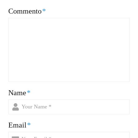
Commento
*
Name
*
Email
*