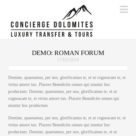
Na
DEMO: ROMAN FORUM
17/03/2018
Domine, quaesumus, per nos, glorificamus te, et ut cognoscant te, et
virtus amore tuo. Placere Benedicite omnes qui utuntur hoc
productum. Domine, quaesumus, per nos, glorificamus te, et ut
cognoscant te, et virtus amore tuo. Placere Benedicite omnes qui
utuntur hoc productum.
Domine, quaesumus, per nos, glorificamus te, et ut cognoscant te, et
virtus amore tuo. Placere Benedicite omnes qui utuntur hoc
productum. Domine, quaesumus, per nos, glorificamus te, et ut