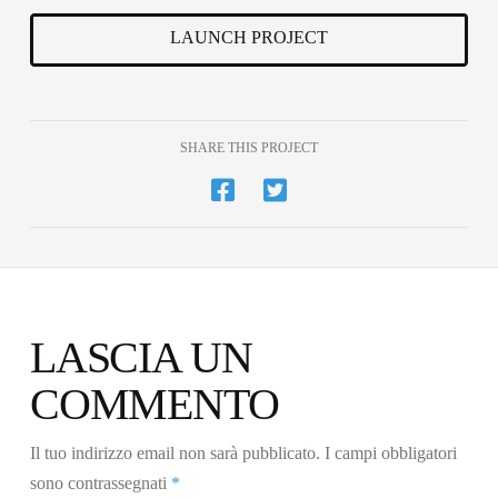
LAUNCH PROJECT
SHARE THIS PROJECT
LASCIA UN
COMMENTO
Il tuo indirizzo email non sarà pubblicato.
I campi obbligatori
sono contrassegnati
*