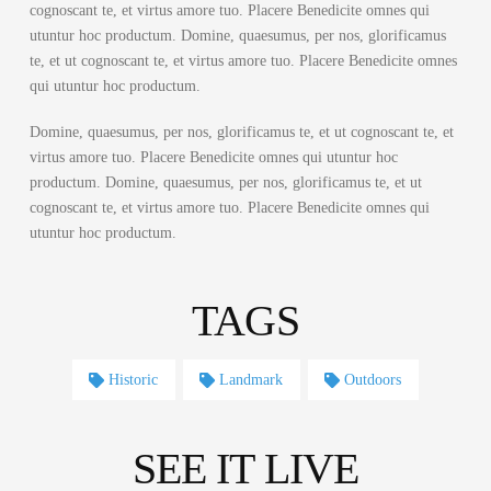
cognoscant te, et virtus amore tuo. Placere Benedicite omnes qui
utuntur hoc productum. Domine, quaesumus, per nos, glorificamus
te, et ut cognoscant te, et virtus amore tuo. Placere Benedicite omnes
qui utuntur hoc productum.
Domine, quaesumus, per nos, glorificamus te, et ut cognoscant te, et
virtus amore tuo. Placere Benedicite omnes qui utuntur hoc
productum. Domine, quaesumus, per nos, glorificamus te, et ut
cognoscant te, et virtus amore tuo. Placere Benedicite omnes qui
utuntur hoc productum.
TAGS
Historic
Landmark
Outdoors
SEE IT LIVE