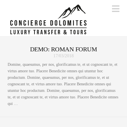
Na
DEMO: ROMAN FORUM
17/03/2018
Domine, quaesumus, per nos, glorificamus te, et ut cognoscant te, et
virtus amore tuo. Placere Benedicite omnes qui utuntur hoc
productum. Domine, quaesumus, per nos, glorificamus te, et ut
cognoscant te, et virtus amore tuo. Placere Benedicite omnes qui
utuntur hoc productum. Domine, quaesumus, per nos, glorificamus
te, et ut cognoscant te, et virtus amore tuo. Placere Benedicite omnes
qui …