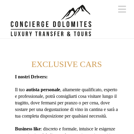
Na
EXCLUSIVE CARS
I nostri Drivers:
Il tuo
autista personale
, altamente qualificato, esperto
e professionale, potrà consigliarti cosa visitare lungo il
tragitto, dove fermarsi per pranzo o per cena, dove
sostare per una degustazione di vino in cantina e sarà a
tua completa disposizione per qualsiasi necessità.
Business like
: discreto e formale, intuisce le esigenze