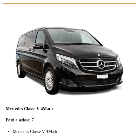
Mercedes Classe V 4Matic
Posti a sedere: 7
Mercedes Classe V 4Matic