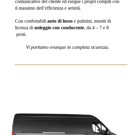
comunicative del cliente ed esegue i propri compiti con
il massimo dell’efficienza e serietà.
Con confortabili
auto di lusso
e pulmini, muniti di
licenza di
noleggio con conducente
, da 4 – 7 e 8
posti.
Vi portiamo ovunque in completa sicurezza.