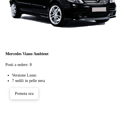
Mercedes Viano Ambient
Posti a sedere: 8
Versione Lusso
7 sedili in pelle nera
Prenota ora