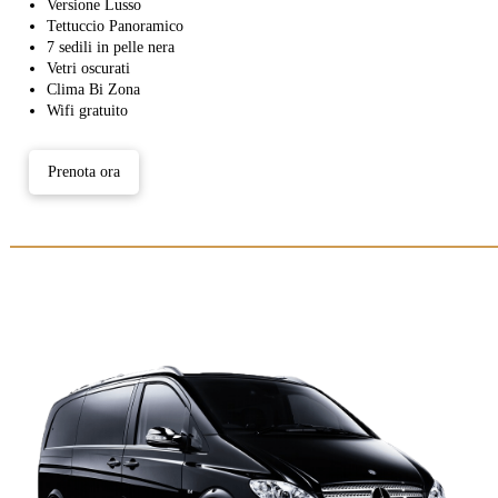
Versione Lusso
Tettuccio Panoramico
7 sedili in pelle nera
Vetri oscurati
Clima Bi Zona
Wifi gratuito
Prenota ora