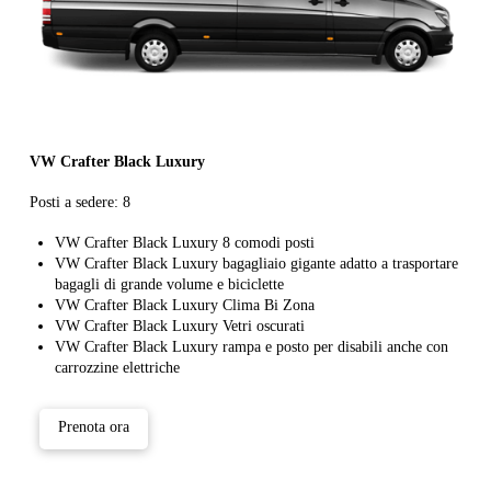
VW Crafter Black Luxury
Posti a sedere: 8
VW Crafter Black Luxury 8 comodi posti
VW Crafter Black Luxury bagagliaio gigante adatto a trasportare
bagagli di grande volume e biciclette
VW Crafter Black Luxury Clima Bi Zona
VW Crafter Black Luxury Vetri oscurati
VW Crafter Black Luxury rampa e posto per disabili anche con
carrozzine elettriche
Prenota ora