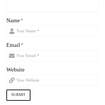
Name
*
Email
*
Website