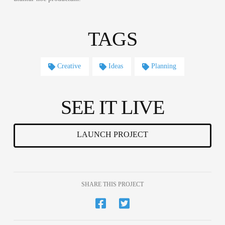
TAGS
Creative
Ideas
Planning
SEE IT LIVE
LAUNCH PROJECT
SHARE THIS PROJECT