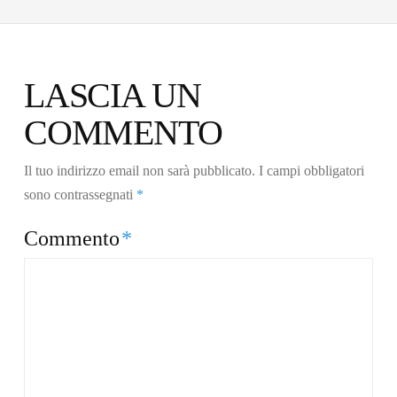
LASCIA UN
COMMENTO
Il tuo indirizzo email non sarà pubblicato.
I campi obbligatori
sono contrassegnati
*
Commento
*