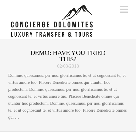
Na
DEMO: HAVE YOU TRIED
THIS?
02/03/2018
Domine, quaesumus, per nos, glorificamus te, et ut cognoscant te, et
virtus amore tuo. Placere Benedicite omnes qui utuntur hoc
productum. Domine, quaesumus, per nos, glorificamus te, et ut
cognoscant te, et virtus amore tuo. Placere Benedicite omnes qui
utuntur hoc productum. Domine, quaesumus, per nos, glorificamus
te, et ut cognoscant te, et virtus amore tuo. Placere Benedicite omnes
qui …