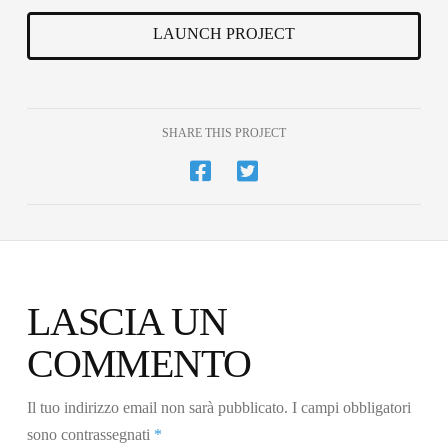
LAUNCH PROJECT
SHARE THIS PROJECT
LASCIA UN
COMMENTO
Il tuo indirizzo email non sarà pubblicato.
I campi obbligatori
sono contrassegnati
*