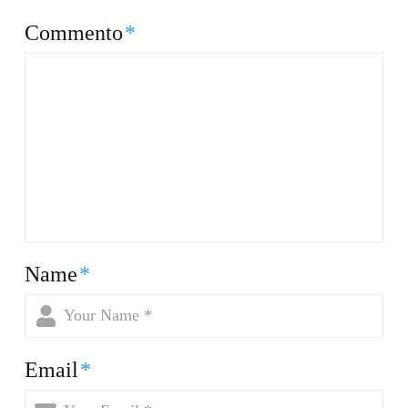
Commento
*
Name
*
Email
*