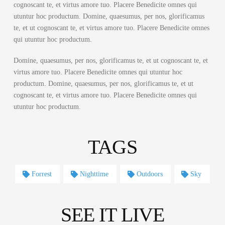
cognoscant te, et virtus amore tuo. Placere Benedicite omnes qui
utuntur hoc productum. Domine, quaesumus, per nos, glorificamus
te, et ut cognoscant te, et virtus amore tuo. Placere Benedicite omnes
qui utuntur hoc productum.
Domine, quaesumus, per nos, glorificamus te, et ut cognoscant te, et
virtus amore tuo. Placere Benedicite omnes qui utuntur hoc
productum. Domine, quaesumus, per nos, glorificamus te, et ut
cognoscant te, et virtus amore tuo. Placere Benedicite omnes qui
utuntur hoc productum.
TAGS
Forrest
Nighttime
Outdoors
Sky
SEE IT LIVE