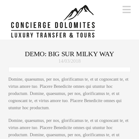
Na
DEMO: BIG SUR MILKY WAY
14/03/2018
Domine, quaesumus, per nos, glorificamus te, et ut cognoscant te, et
virtus amore tuo. Placere Benedicite omnes qui utuntur hoc
productum. Domine, quaesumus, per nos, glorificamus te, et ut
cognoscant te, et virtus amore tuo. Placere Benedicite omnes qui
utuntur hoc productum.
Domine, quaesumus, per nos, glorificamus te, et ut cognoscant te, et
virtus amore tuo. Placere Benedicite omnes qui utuntur hoc
productum. Domine, quaesumus, per nos, glorificamus te, et ut