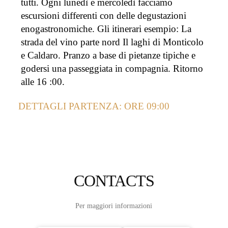
tutti. Ogni lunedì e mercoledì facciamo
escursioni differenti con delle degustazioni
enogastronomiche. Gli itinerari esempio: La
strada del vino parte nord Il laghi di Monticolo
e Caldaro. Pranzo a base di pietanze tipiche e
godersi una passeggiata in compagnia. Ritorno
alle 16 :00.
DETTAGLI PARTENZA: ORE 09:00
CONTACTS
Per maggiori informazioni