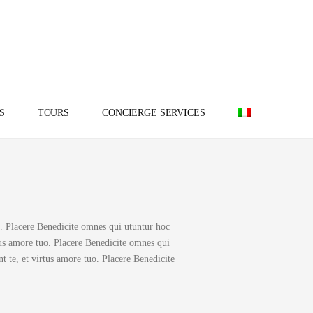
S
TOURS
CONCIERGE SERVICES
o. Placere Benedicite omnes qui utuntur hoc
tus amore tuo. Placere Benedicite omnes qui
 te, et virtus amore tuo. Placere Benedicite